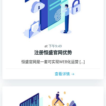
at
下午9:49
注册恒盛官网优势
恒盛官网是一套可实现WEB化运营 […]
查看详情