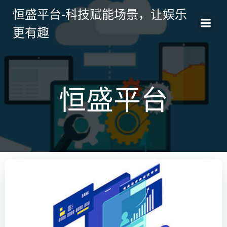
跳
恒盛平台-科技赋能场景，让娱乐
转
更有趣
到
内
容
恒盛平台